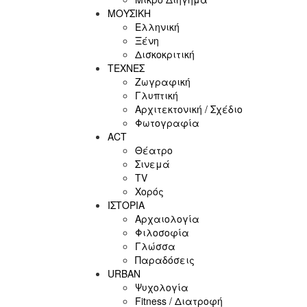
ΜΟΥΣΙΚΗ
Ελληνική
Ξένη
Δισκοκριτική
ΤΕΧΝΕΣ
Ζωγραφική
Γλυπτική
Αρχιτεκτονική / Σχέδιο
Φωτογραφία
ACT
Θέατρο
Σινεμά
ΤV
Χορός
ΙΣΤΟΡΙΑ
Αρχαιολογία
Φιλοσοφία
Γλώσσα
Παραδόσεις
URBAN
Ψυχολογία
Fitness / Διατροφή