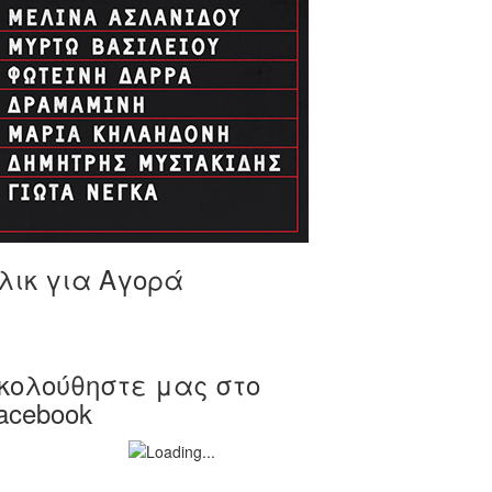
λικ για Αγορά
κολούθηστε μας στο
acebook