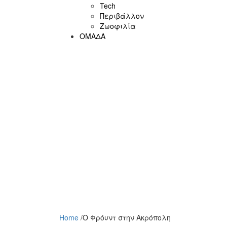
Tech
Περιβάλλον
Ζωοφιλία
ΟΜΑΔΑ
Home
/
Ο Φρόυντ στην Ακρόπολη