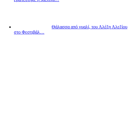
Θάλασσα από γυαλί, του Αλέξη Αλεξίου
στο Φεστιβάλ…