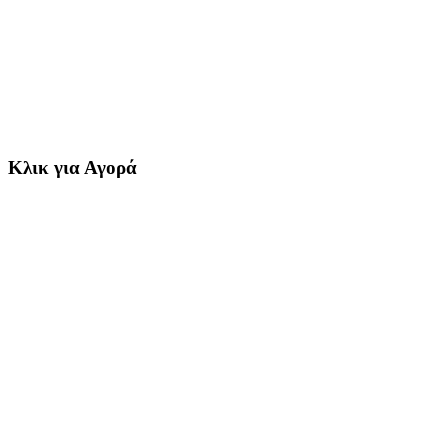
Κλικ για Αγορά