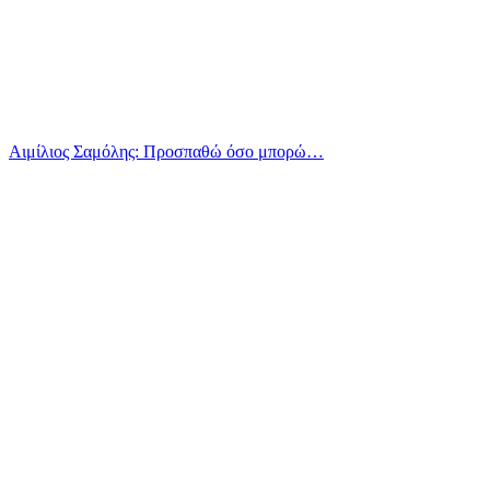
Αιμίλιος Σαμόλης: Προσπαθώ όσο μπορώ…