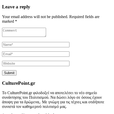
Leave a reply
Your email address will not be published. Required fields are
marked *
CulturePoint.gr
Το CulturePoint.gr φιλοδοξεί να αποτελέσει το νέο σημείο
συνάντησης του Πολιτισμού. Να δώσει λόγο σε όσους έχουν
άποψη για τα δρώμενα,. Με γνώμη για τις τέχνες και οτιδήποτε
συνιστά τον καθημερινό πολιτισμό μας.