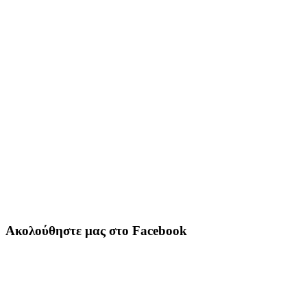
Ακολούθηστε μας στο Facebook