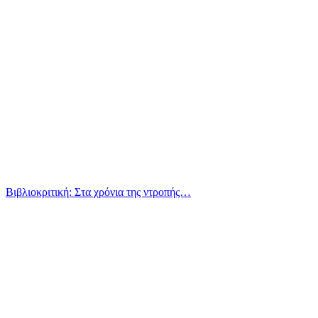
Βιβλιοκριτική: Στα χρόνια της ντροπής…