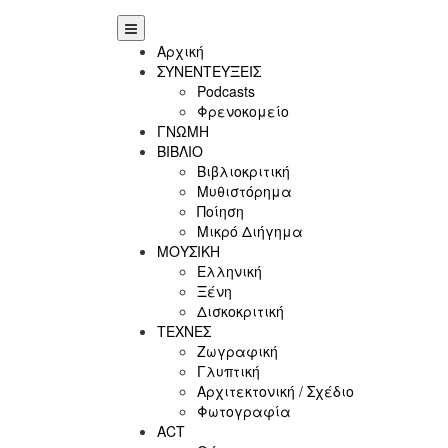
Αρχική
ΣΥΝΕΝΤΕΥΞΕΙΣ
Podcasts
Φρενοκομείο
ΓΝΩΜΗ
ΒΙΒΛΙΟ
Βιβλιοκριτική
Μυθιστόρημα
Ποίηση
Μικρό Διήγημα
ΜΟΥΣΙΚΗ
Ελληνική
Ξένη
Δισκοκριτική
ΤΕΧΝΕΣ
Ζωγραφική
Γλυπτική
Αρχιτεκτονική / Σχέδιο
Φωτογραφία
ACT