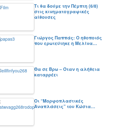
Τι θα δούμε την Πέμπτη (6/8)
στις κινηματογραφικές
αίθουσες
Γιώργος Παππάς: Ο ηθοποιός
που ερωτεύτηκε η Μελίνα…
Θα σε Βρω – Όταν η αλήθεια
καταρρέει
Οι “Μορφοπλαστικές
Αναπλάσεις” του Κώστα…