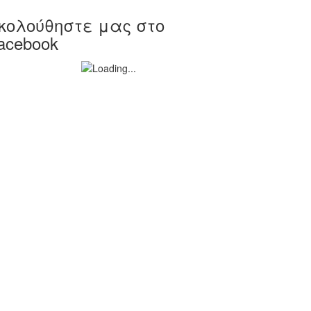
κολούθηστε μας στο
acebook