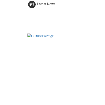
Latest News