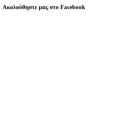
Ακολούθηστε μας στο Facebook