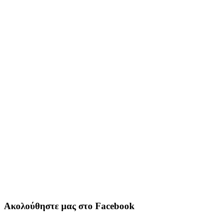
Ακολούθηστε μας στο Facebook