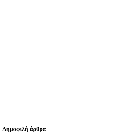
Δημοφιλή άρθρα