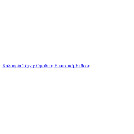
Καλαυρία Τέχνη: Ομαδική Εικαστική Έκθεση