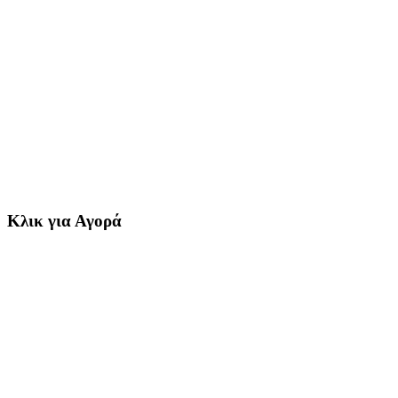
Κλικ για Αγορά