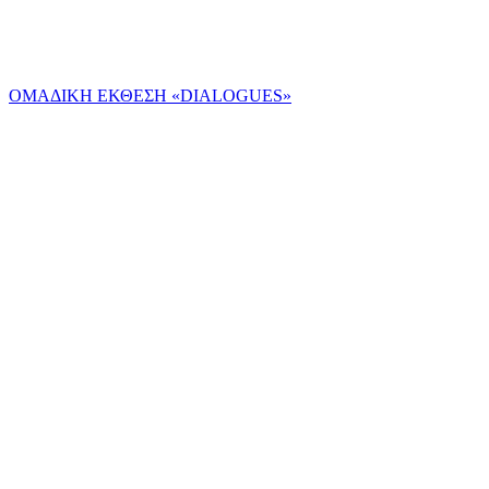
ΟΜΑΔΙΚΗ ΕΚΘΕΣΗ «DIALOGUES»