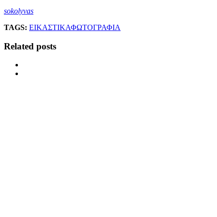
sokolyvas
TAGS:
ΕΙΚΑΣΤΙΚΑ
ΦΩΤΟΓΡΑΦΙΑ
Related posts