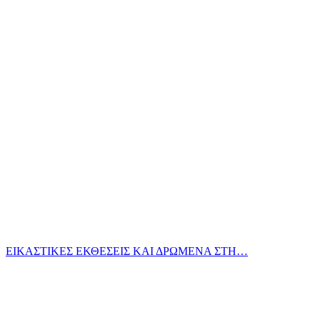
ΕΙΚΑΣΤΙΚΕΣ ΕΚΘΕΣΕΙΣ ΚΑΙ ΔΡΩΜΕΝΑ ΣΤΗ…