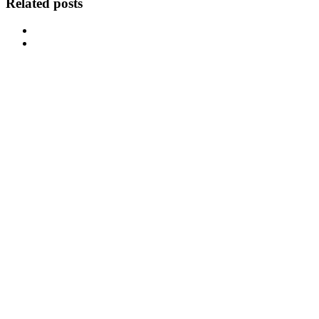
Related posts