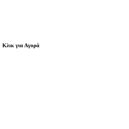
Κλικ για Αγορά