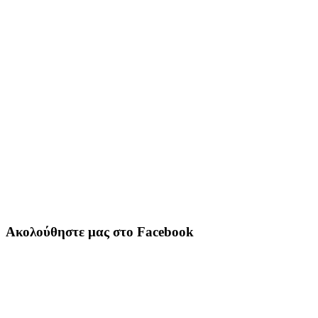
Ακολούθηστε μας στο Facebook