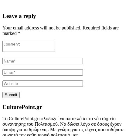
Leave a reply
Your email address will not be published. Required fields are
marked *
CulturePoint.gr
Το CulturePoint.gr φιλοδοξεί να αποτελέσει το νέο σημείο
συνάντησης του Πολιτισμού. Να δώσει λόγο σε όσους έχουν
άποψη για τα δρώμενα,. Με γνώμη για τις τέχνες και οτιδήποτε
συνιστά τον καθημερινό πολιτισμό μας.