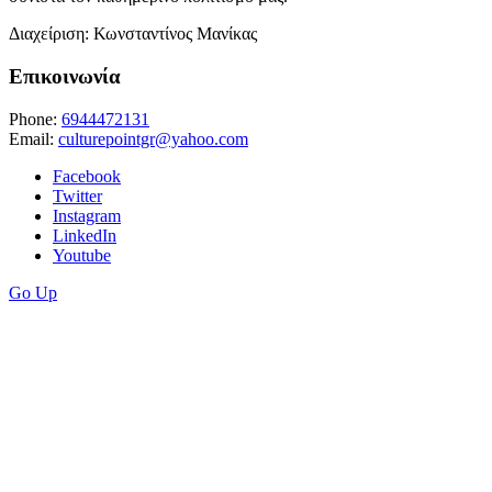
Διαχείριση: Κωνσταντίνος Μανίκας
Επικοινωνία
Phone:
6944472131
Email:
culturepointgr@yahoo.com
Facebook
Twitter
Instagram
LinkedIn
Youtube
Go Up