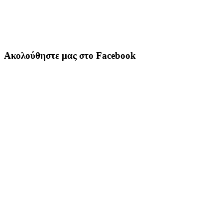
Ακολούθηστε μας στο Facebook