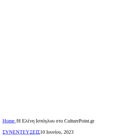
Home
/
Η Ελένη Ισπόγλου στο CulturePoint.gr
ΣΥΝΕΝΤΕΥΞΕΙΣ
10 Ιουνίου, 2023