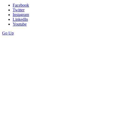
Facebook
Twitter
Instagram
LinkedIn
Youtube
Go Up