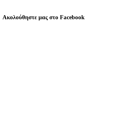
Ακολούθηστε μας στο Facebook