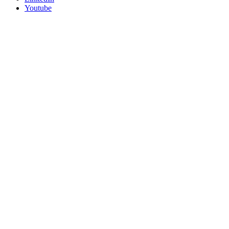
Youtube