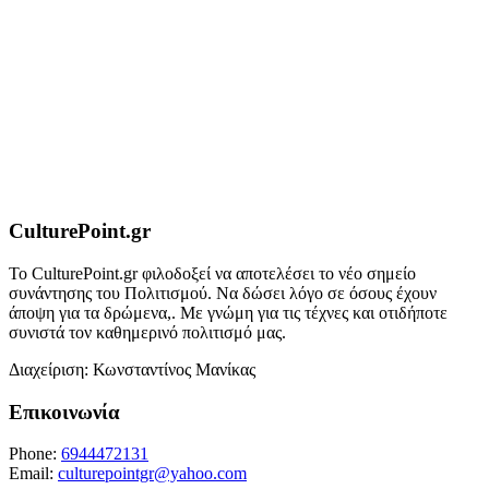
CulturePoint.gr
Το CulturePoint.gr φιλοδοξεί να αποτελέσει το νέο σημείο
συνάντησης του Πολιτισμού. Να δώσει λόγο σε όσους έχουν
άποψη για τα δρώμενα,. Με γνώμη για τις τέχνες και οτιδήποτε
συνιστά τον καθημερινό πολιτισμό μας.
Διαχείριση: Κωνσταντίνος Μανίκας
Επικοινωνία
Phone:
6944472131
Email:
culturepointgr@yahoo.com