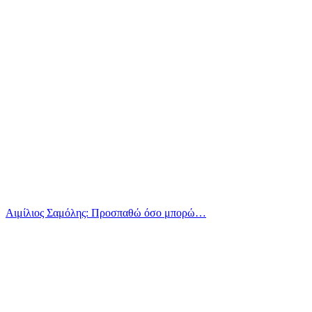
Αιμίλιος Σαμόλης: Προσπαθώ όσο μπορώ…