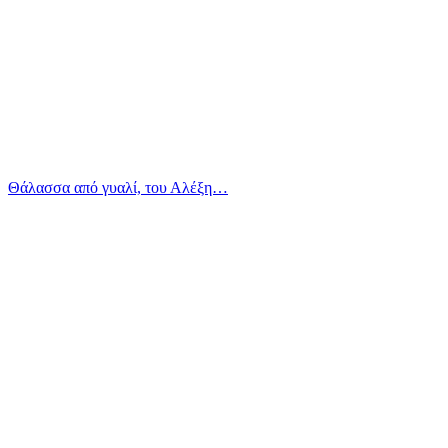
Θάλασσα από γυαλί, του Αλέξη…