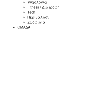
Ψυχολογία
Fitness / Διατροφή
Tech
Περιβάλλον
Ζωοφιλία
ΟΜΑΔΑ