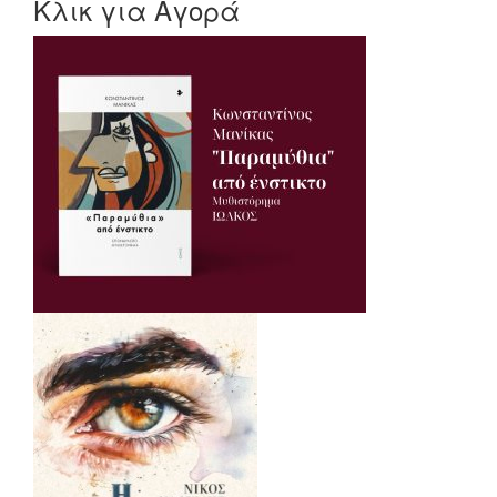
Κλικ για Αγορά