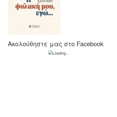
Ακολούθηστε μας στο Facebook