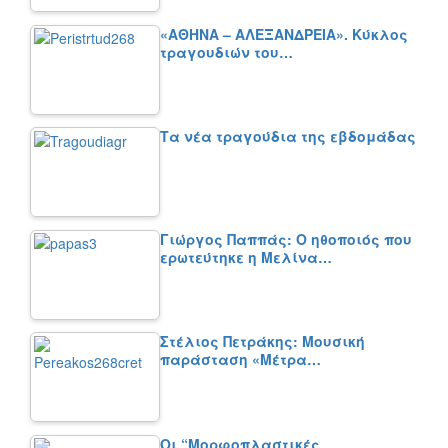
«ΑΘΗΝΑ – ΑΛΕΞΑΝΔΡΕΙΑ». Κύκλος
τραγουδιών του…
Τα νέα τραγούδια της εβδομάδας
Γιώργος Παππάς: Ο ηθοποιός που
ερωτεύτηκε η Μελίνα…
Στέλιος Πετράκης: Μουσική
παράσταση «Μέτρα…
Οι “Μορφοπλαστικές