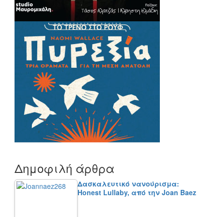
Δημοφιλή άρθρα
Δασκαλευτικό νανούρισμα:
Honest Lullaby, από την Joan Baez