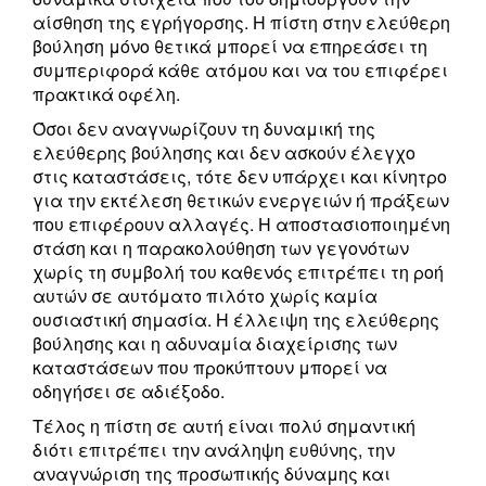
αίσθηση της εγρήγορσης. Η πίστη στην ελεύθερη
βούληση μόνο θετικά μπορεί να επηρεάσει τη
συμπεριφορά κάθε ατόμου και να του επιφέρει
πρακτικά οφέλη.
Όσοι δεν αναγνωρίζουν τη δυναμική της
ελεύθερης βούλησης και δεν ασκούν έλεγχο
στις καταστάσεις, τότε δεν υπάρχει και κίνητρο
για την εκτέλεση θετικών ενεργειών ή πράξεων
που επιφέρουν αλλαγές. Η αποστασιοποιημένη
στάση και η παρακολούθηση των γεγονότων
χωρίς τη συμβολή του καθενός επιτρέπει τη ροή
αυτών σε αυτόματο πιλότο χωρίς καμία
ουσιαστική σημασία. Η έλλειψη της ελεύθερης
βούλησης και η αδυναμία διαχείρισης των
καταστάσεων που προκύπτουν μπορεί να
οδηγήσει σε αδιέξοδο.
Τέλος η πίστη σε αυτή είναι πολύ σημαντική
διότι επιτρέπει την ανάληψη ευθύνης, την
αναγνώριση της προσωπικής δύναμης και