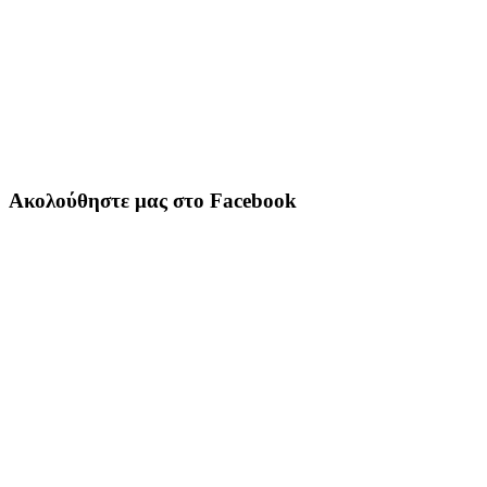
Ακολούθηστε μας στο Facebook