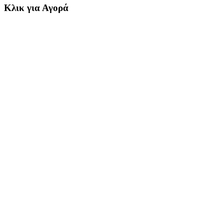
Κλικ για Αγορά