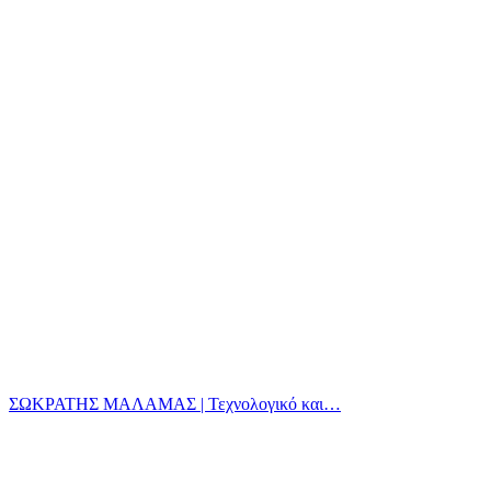
ΣΩΚΡΑΤΗΣ ΜΑΛΑΜΑΣ | Τεχνολογικό και…