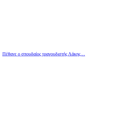
Πέθανε ο σπουδαίος τραγουδιστής Λάκης…