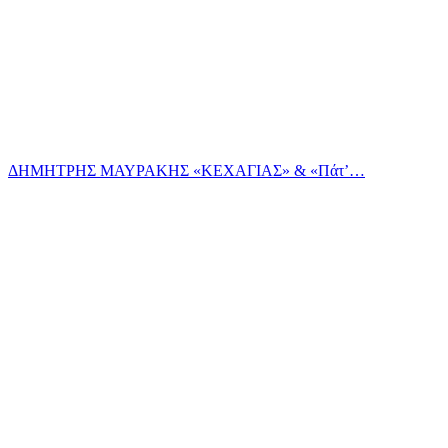
ΔΗΜΗΤΡΗΣ ΜΑΥΡΑΚΗΣ «ΚΕΧΑΓΙΑΣ» & «Πάτ’…