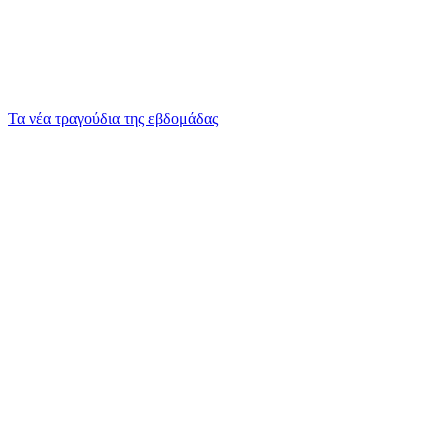
Τα νέα τραγούδια της εβδομάδας