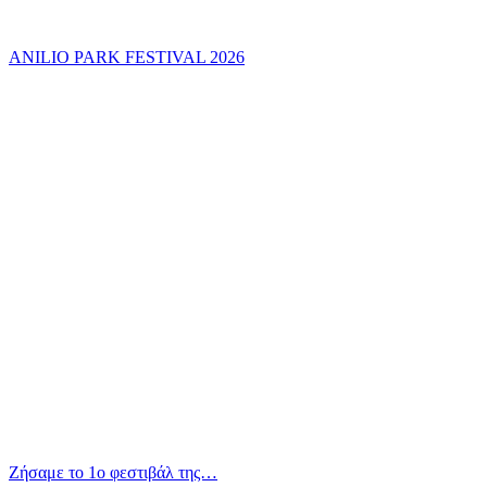
ANILIO PARK FESTIVAL 2026
Ζήσαμε το 1ο φεστιβάλ της…