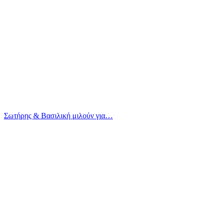
Σωτήρης & Βασιλική μιλούν για…