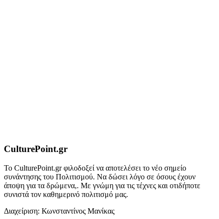
CulturePoint.gr
Το CulturePoint.gr φιλοδοξεί να αποτελέσει το νέο σημείο
συνάντησης του Πολιτισμού. Να δώσει λόγο σε όσους έχουν
άποψη για τα δρώμενα,. Με γνώμη για τις τέχνες και οτιδήποτε
συνιστά τον καθημερινό πολιτισμό μας.
Διαχείριση: Κωνσταντίνος Μανίκας