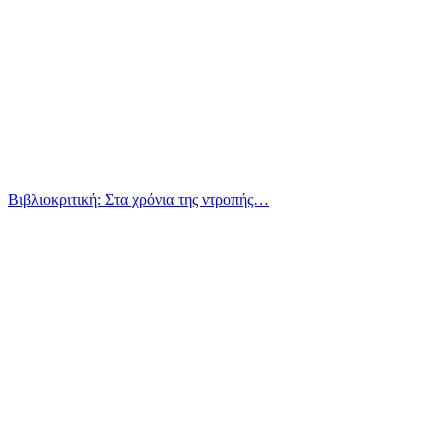
Βιβλιοκριτική: Στα χρόνια της ντροπής…