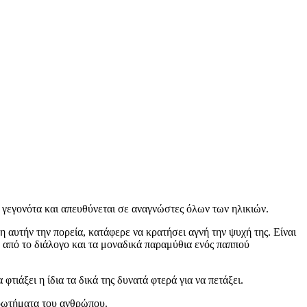
 γεγονότα και απευθύνεται σε αναγνώστες όλων των ηλικιών.
 αυτήν την πορεία, κατάφερε να κρατήσει αγνή την ψυχή της. Είναι
α από το διάλογο και τα μοναδικά παραμύθια ενός παππού
τιάξει η ίδια τα δικά της δυνατά φτερά για να πετάξει.
ερωτήματα του ανθρώπου.