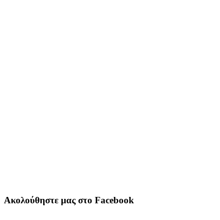
Ακολούθηστε μας στο Facebook