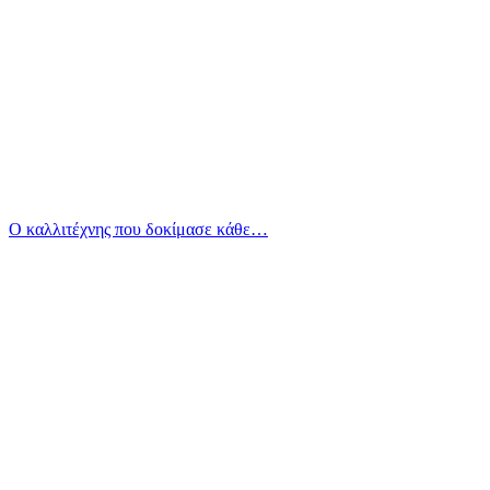
Ο καλλιτέχνης που δοκίμασε κάθε…