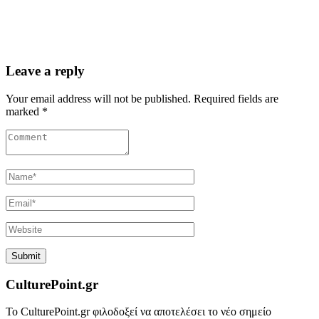
Leave a reply
Your email address will not be published. Required fields are
marked *
CulturePoint.gr
Το CulturePoint.gr φιλοδοξεί να αποτελέσει το νέο σημείο