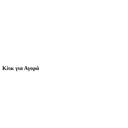
Κλικ για Αγορά