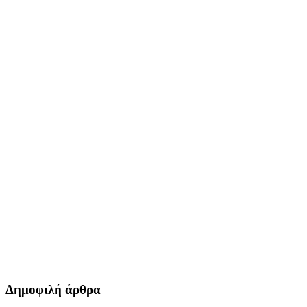
Δημοφιλή άρθρα