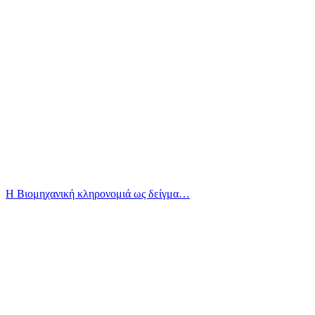
Η Βιομηχανική κληρονομιά ως δείγμα…