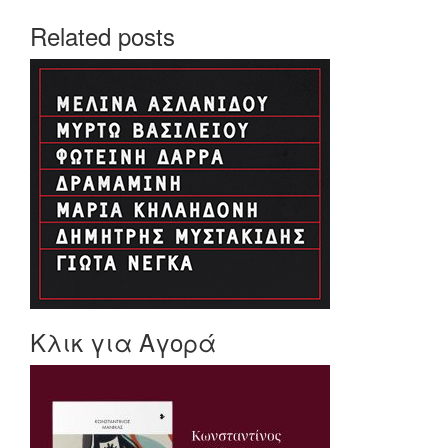
Related posts
Κλικ για Αγορά