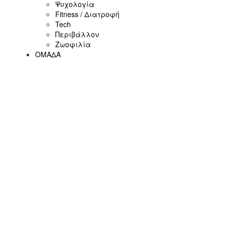
Ψυχολογία
Fitness / Διατροφή
Tech
Περιβάλλον
Ζωοφιλία
ΟΜΑΔΑ