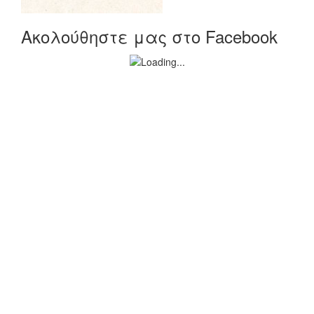
Ακολούθηστε μας στο Facebook