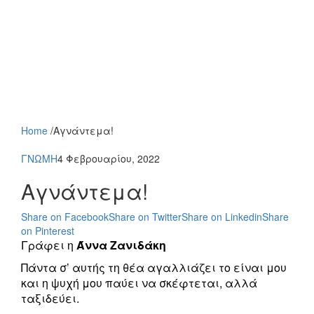
Home
/
Αγνάντεμα!
ΓΝΩΜΗ
4 Φεβρουαρίου, 2022
Αγνάντεμα!
Share on Facebook
Share on Twitter
Share on Linkedin
Share
on Pinterest
Γράφει η
Άννα Ζανιδάκη
Πάντα σ’ αυτής τη θέα αγαλλιάζει το είναι μου
και η ψυχή μου παύει να σκέφτεται, αλλά
ταξιδεύει.