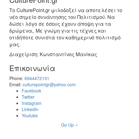
Το CulturePoint.gr φιλοδοξεί να αποτελέσει το
νέο σημείο συνάντησης του Πολιτισμού. Να
δώσει λόγο σε όσους έχουν άποψη για τα
δρώμενα,. Με γνώμη για τις τέχνες και
οτιδήποτε συνιστά τον καθημερινό πολιτισμό
μας.
Διαχείριση: Κωνσταντίνος Μανίκας
Επικοινωνία
Phone:
6944472131
Email:
culturepointgr@yahoo.com
Facebook
Twitter
Instagram
LinkedIn
Youtube
Go Up