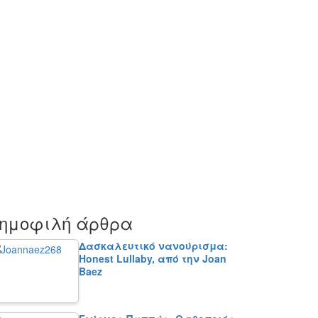
ημοφιλή άρθρα
Δασκαλευτικό νανούρισμα:
Honest Lullaby, από την Joan
Baez