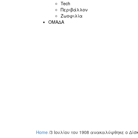
Tech
Περιβάλλον
Ζωοφιλία
ΟΜΑΔΑ
Home
/
3 Ιουλίου του 1908 ανακαλύφθηκε ο Δίσ