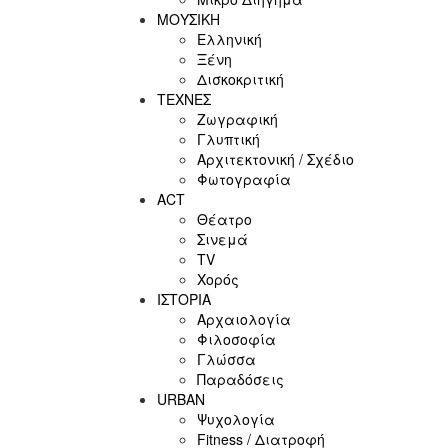
ΜΟΥΣΙΚΗ
Ελληνική
Ξένη
Δισκοκριτική
ΤΕΧΝΕΣ
Ζωγραφική
Γλυπτική
Αρχιτεκτονική / Σχέδιο
Φωτογραφία
ACT
Θέατρο
Σινεμά
ΤV
Χορός
ΙΣΤΟΡΙΑ
Αρχαιολογία
Φιλοσοφία
Γλώσσα
Παραδόσεις
URBAN
Ψυχολογία
Fitness / Διατροφή