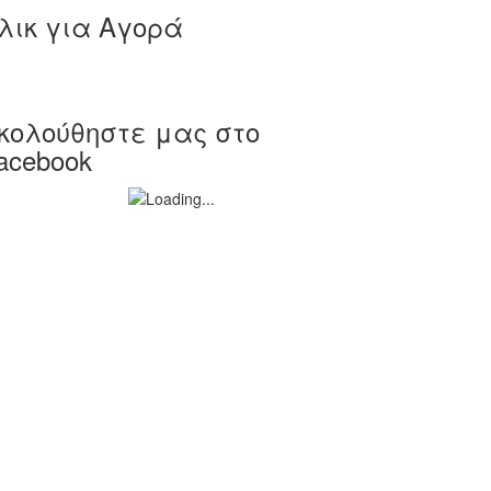
λικ για Αγορά
κολούθηστε μας στο
acebook